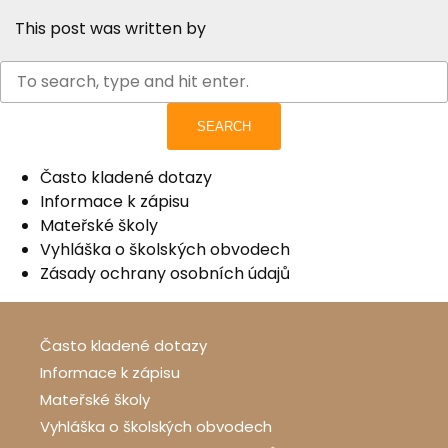
This post was written by
SEARCH
Často kladené dotazy
Informace k zápisu
Mateřské školy
Vyhláška o školských obvodech
Zásady ochrany osobních údajů
Často kladené dotazy
Informace k zápisu
Mateřské školy
Vyhláška o školských obvodech