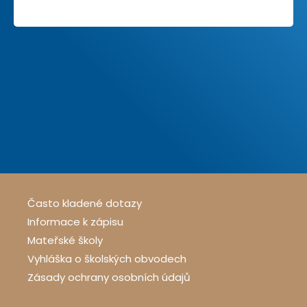
Často kladené dotazy
Informace k zápisu
Mateřské školy
Vyhláška o školských obvodech
Zásady ochrany osobních údajů