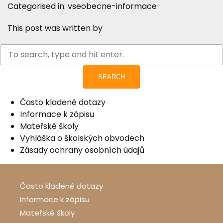
Categorised in:
vseobecne-informace
This post was written by
SEARCH
Často kladené dotazy
Informace k zápisu
Mateřské školy
Vyhláška o školských obvodech
Zásady ochrany osobních údajů
Často kladené dotazy
Informace k zápisu
Mateřské školy